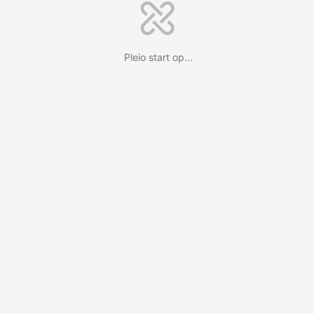
Pleio start op...