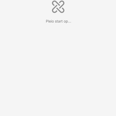
Pleio start op...