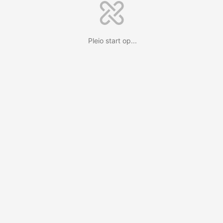
Pleio start op...